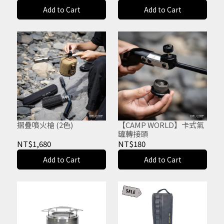
Add to Cart
Add to Cart
摺疊噴火槍 (2色)
【CAMP WORLD】卡式氣
罐轉接頭
NT$1,680
NT$180
Add to Cart
Add to Cart