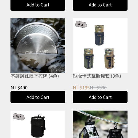
Add to Cart
Add to Cart
不鏽鋼錘紋雪拉碗 (4色)
短版卡式瓦斯罐套 (3色)
NT$490
NT$195
NT$390
Add to Cart
Add to Cart