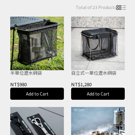
Total of 23 Products
半單位瀝水網袋
自立式一單位瀝水網袋
NT$980
NT$1,280
Add to Cart
Add to Cart