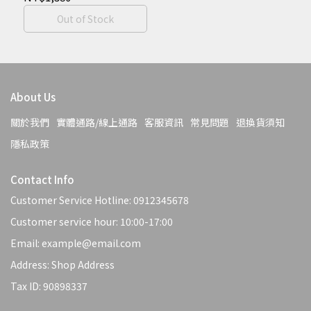
Out of Stock
About Us
關於我們
實體通路/線上通路
客服資訊
常見問題
退換貨須知
隱私政策
Contact Info
Customer Service Hotline: 0912345678
Customer service hour: 10:00-17:00
Email: example@email.com
Address: Shop Address
Tax ID: 90898337