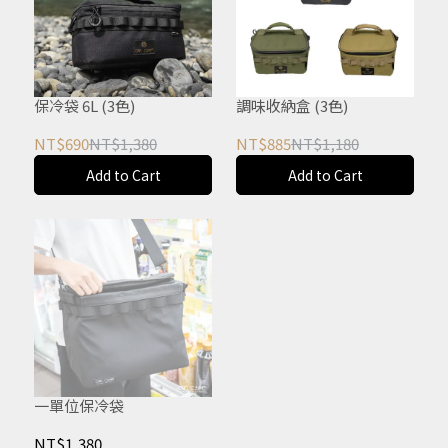
保冷袋 6L (3色)
調味收納盒 (3色)
NT$690
NT$1,380
NT$885
NT$1,180
Add to Cart
Add to Cart
一單位保冷袋
NT$1,380