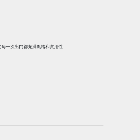
的每一次出門都充滿風格和實用性！