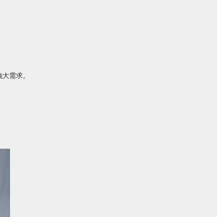
強大需求。