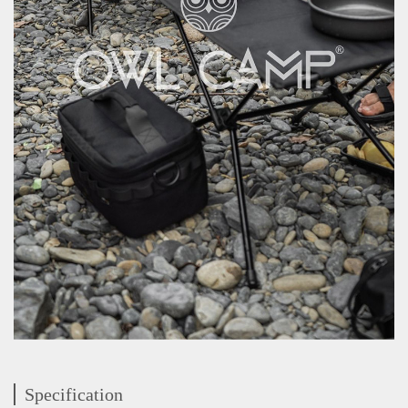
Specification