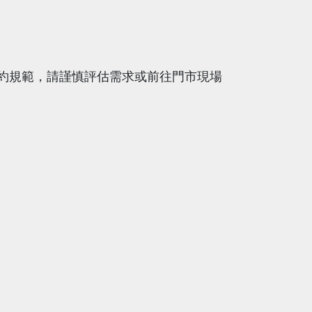
約規範，請謹慎評估需求或前往門市現場