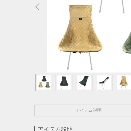
アイテム説明
アイテム説明