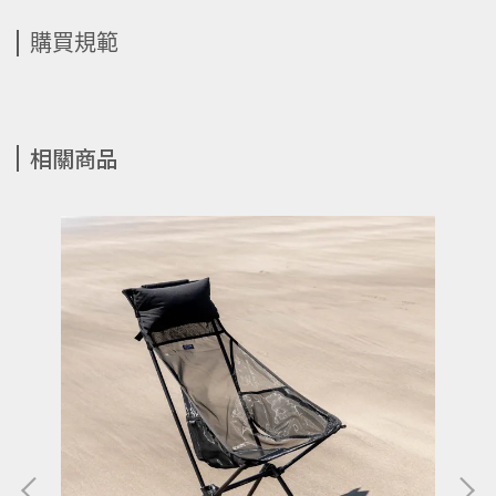
購買規範
相關商品